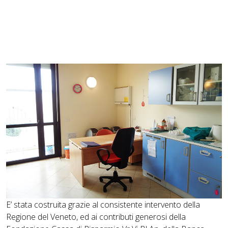
E’ stata costruita grazie al consistente intervento della
Regione del Veneto, ed ai contributi generosi della