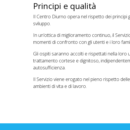
Principi e qualità
Il Centro Diurno opera nel rispetto dei principi
sviluppo.
In un’ottica di miglioramento continuo, il Serviz
momenti di confronto con gli utenti e i loro famil
Gli ospiti saranno accolti e rispettati nella loro un
trattamento cortese e dignitoso, indipendentement
autosufficienza.
Il Servizio viene erogato nel pieno rispetto delle
ambienti di vita e di lavoro.