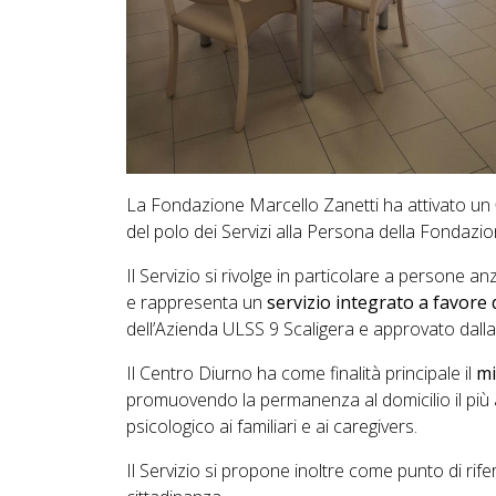
La Fondazione Marcello Zanetti ha attivato un
del polo dei Servizi alla Persona della Fondazi
Il Servizio si rivolge in particolare a persone 
e rappresenta un
servizio integrato a favore 
dell’Azienda ULSS 9 Scaligera e approvato dalla
Il Centro Diurno ha come finalità principale il
mi
promuovendo la permanenza al domicilio il più 
psicologico ai familiari e ai caregivers.
Il Servizio si propone inoltre come punto di riferi